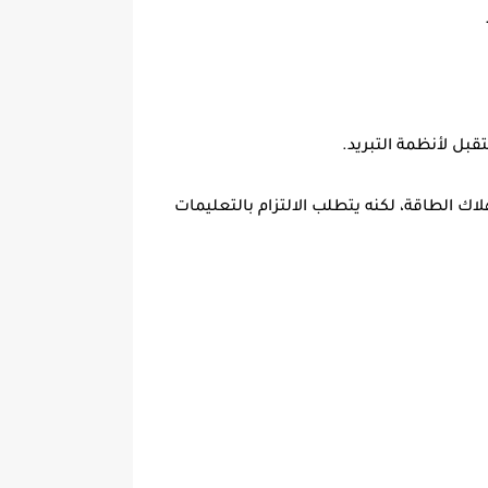
ن حيث استهلاك الطاقة، لكنه يتطلب الالتزام بالتعليمات