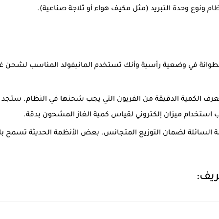
 ونوع وحدة التبريد (مثل مكيف هواء أو ثلاجة صناعية).
عرف الكمية الدقيقة من الفريون التي يجب شحنها في النظام. ستجد هذه
ب استخدام ميزان إلكتروني لقياس كمية الغاز المشحون بدقة.
ن R32 في الحالة السائلة لضمان التوزيع المتجانس. بعض الأنظمة الحديثة تسم
يف
: