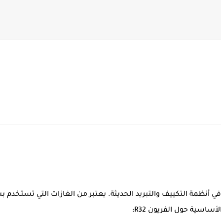
مستخدم في أنظمة التكييف والتبريد الحديثة. يعتبر من الغازات التي تس
ساسية حول الفريون R32: