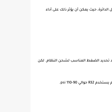
لدائرة، حيث يمكن أن يؤثر ذلك على أداء
عند تحديد الضغط المناسب لشحن النظام. لكن
.
90-110 psi