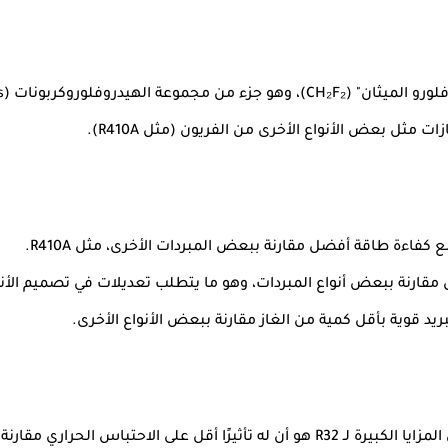
مقارنة ببعض أنواع المبردات، وهو ما يتطلب تعديلات في تصميم الأ