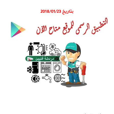
بتاريخ 2018/01/23