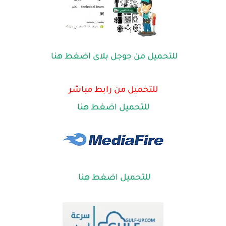
للتحميل من جوجل بلاى اضغط هنا
للتحميل من رابط مباشر
للتحميل اضغط هنا
للتحميل اضغط هنا