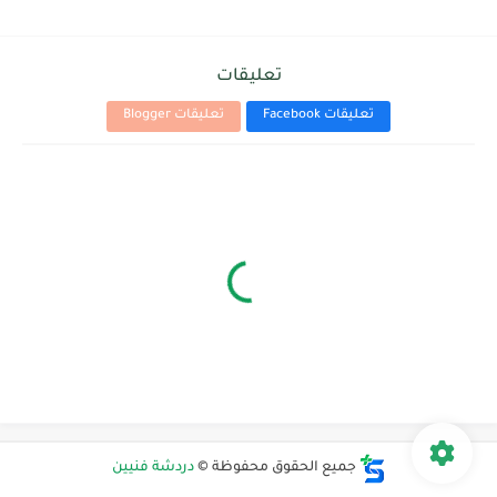
تعليقات
تعليقات Facebook
تعليقات Blogger
جميع الحقوق محفوظة ©
دردشة فنيين