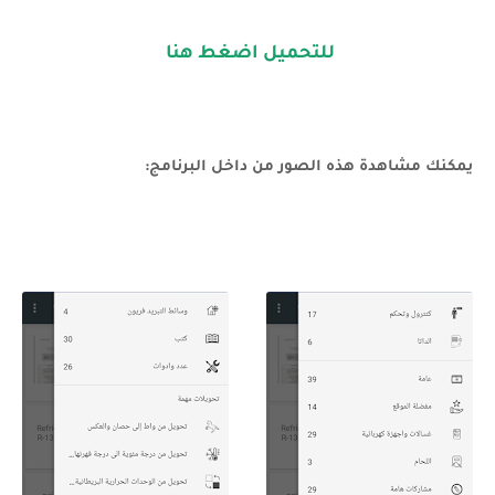
للتحميل اضغط هنا
يمكنك مشاهدة هذه الصور من داخل البرنامج: