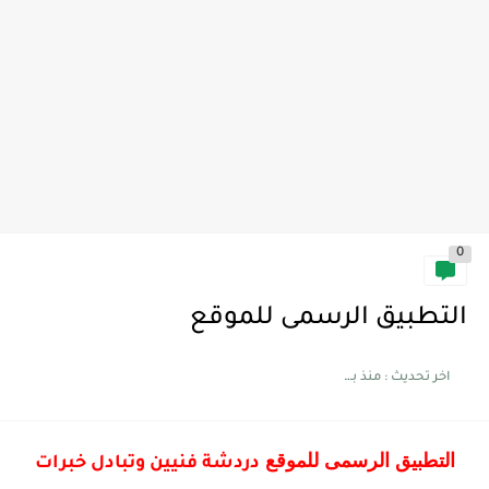
0
التطبيق الرسمى للموقع
اخر تحديث :
منذ بضع اعوام
التطبيق الرسمى للموقع
دردشة فنيين وتبادل خبرات