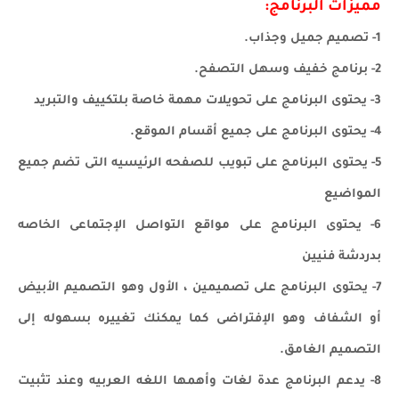
مميزات البرنامج:
1- تصميم جميل وجذاب.
2- برنامج خفيف وسهل التصفح.
3- يحتوى البرنامج على تحويلات مهمة خاصة بلتكييف والتبريد
4- يحتوى البرنامج على جميع أقسام الموقع.
5- يحتوى البرنامج على تبويب للصفحه الرئيسيه التى تضم جميع
المواضيع
6- يحتوى البرنامج على مواقع التواصل الإجتماعى الخاصه
بدردشة فنيين
7- يحتوى البرنامج على تصميمين ، الأول وهو التصميم الأبيض
أو الشفاف وهو الإفتراضى كما يمكنك تغييره بسهوله إلى
التصميم الغامق.
8- يدعم البرنامج عدة لغات وأهمها اللغه العربيه وعند تثبيت