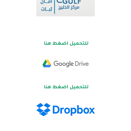
للتحميل اضغط هنا
للتحميل اضغط هنا