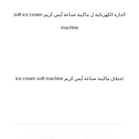
الدارة الكهربائية ل ماكينة صناعة آيس كريم soft ice cream
machine
ماكينة صناعة آيس كريم ice cream soft machine
اعطال