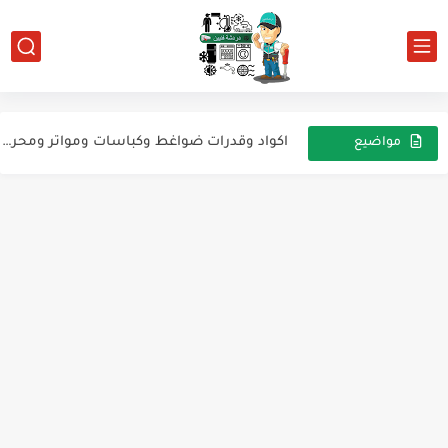
اكواد وقدرات ضواغط وكباسات ومواتر ومحركات التبريد والتكييف ماركة ماتسوشيتا
اكواد وقدرات ضواغط وكباسات ومواتر ومحركات التبريد والتكييف ماركة نيشي
مواضيع
اكواد وقدرات ضواغط وكباسات ومواتر ومحركات التبريد والتكييف ماركة TOSHIBA-GMCC
عشوائية
اكواد وقدرات ضواغط وكباسات ومواتر ومحركات التبريد والتكييف ماركة هيتاشي...
اكواد وقدرات ضواغط وكباسات ومواتر ومحركات التبريد والتكييف ماركة ...
اكواد وقدرات ضواغط وكباسات ومواتر ومحركات التبريد والتكييف ماركة سامسونج
اكواد وقدرات ضواغط وكباسات ومواتر ومحركات التبريد والتكييف ماركة L...
اكواد وقدرات ضواغط وكباسات ومواتر ومحركات التبريد والتكييف ماركة Huajun
اكواد وقدرات ضواغط وكباسات ومواتر ومحركات التبريد والتكييف ماركة امبراكو...
اكواد وقدرات ضواغط وكباسات ومواتر ومحركات التبريد والتكييف ماركة دانفوس...