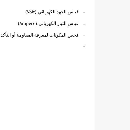
قياس الجهد الكهربائي
(Volt).
قياس التيار الكهربائي
(Ampere).
فحص المكونات لمعرفة المقاومة أو التأكد 