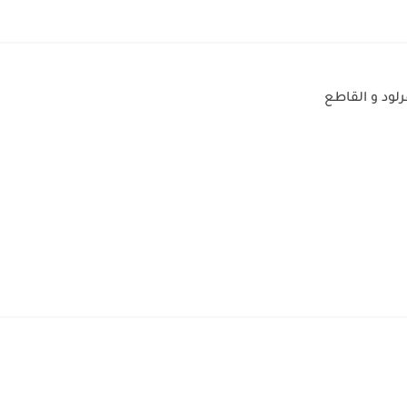
فرلود و القاطع