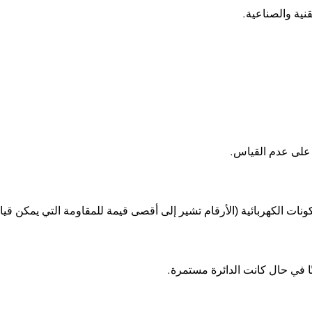
نية والصناعية
.
 على عدم القياس
.
نات الكهربائية (الأرقام تشير إلى أقصى قيمة للمقاومة التي يمكن قيا
تًا في حال كانت الدائرة مستمرة
.