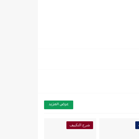
عرض المزيد
شرح التكييف