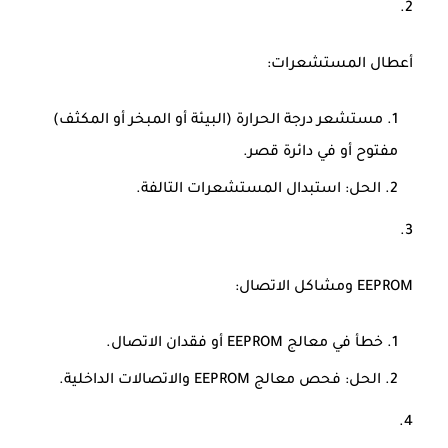
أعطال المستشعرات
:
مستشعر درجة الحرارة (البيئة أو المبخر أو المكثف)
مفتوح أو في دائرة قصر.
الحل: استبدال المستشعرات التالفة.
EEPROM ومشاكل الاتصال
:
خطأ في معالج EEPROM أو فقدان الاتصال.
الحل: فحص معالج EEPROM والاتصالات الداخلية.