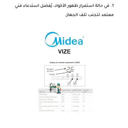
في حالة استمرار ظهور الأكواد، يُفضل استدعاء فني
معتمد لتجنب تلف الجهاز.