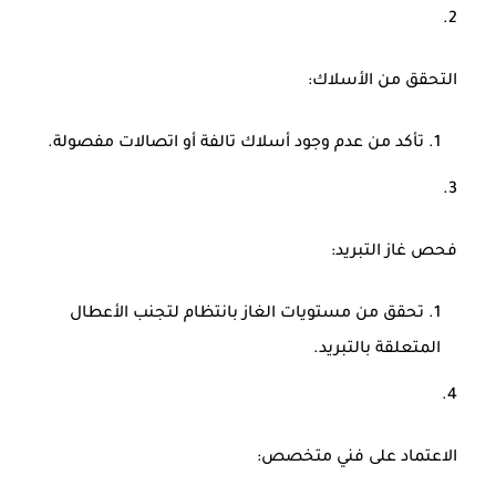
التحقق من الأسلاك
:
تأكد من عدم وجود أسلاك تالفة أو اتصالات مفصولة.
فحص غاز التبريد
:
تحقق من مستويات الغاز بانتظام لتجنب الأعطال
المتعلقة بالتبريد.
الاعتماد على فني متخصص
: