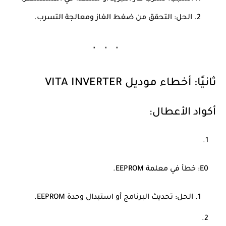
الحل: التحقق من ضغط الغاز ومعالجة التسرب.
ثانيًا: أخطاء موديل
VITA INVERTER
أكواد الأعطال:
E0
: خطأ في معلمة EEPROM.
الحل: تحديث البرنامج أو استبدال وحدة EEPROM.