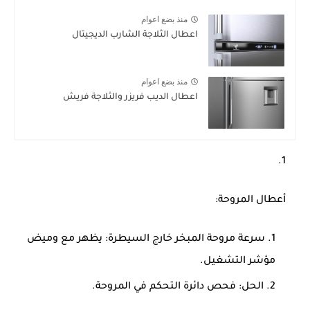
منذ بضع اعوام
اعطال الثلاجة الشارب الديجيتال
منذ بضع اعوام
اعطال الديب فريزر والثلاجة فريش
أعطال المروحة
:
سرعة مروحة المبخر خارج السيطرة: يظهر مع وميض
مؤشر التشغيل.
الحل: فحص دائرة التحكم في المروحة.