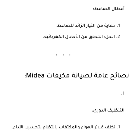
أعطال الضاغط
:
حماية من التيار الزائد للضاغط.
الحل: التحقق من الأحمال الكهربائية.
نصائح عامة لصيانة مكيفات Midea:
التنظيف الدوري
:
نظف فلاتر الهواء والمكثفات بانتظام لتحسين الأداء.