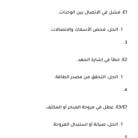
E1
: فشل في الاتصال بين الوحدات.
الحل: فحص الأسلاك والاتصالات.
E2
: خطأ في إشارة الجهد.
الحل: التحقق من مصدر الطاقة.
E3/E7
: عطل في مروحة المبخر أو المكثف.
الحل: صيانة أو استبدال المروحة.