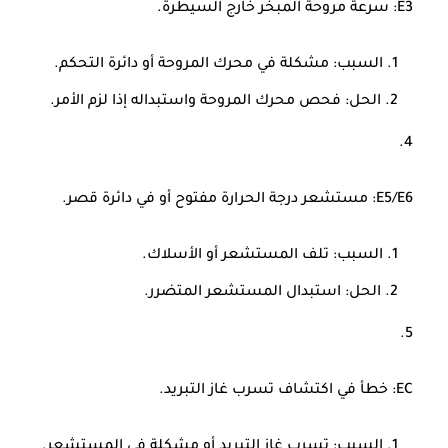
E3
: سرعة مروحة المبخر خارج السيطرة.
السبب: مشكلة في محرك المروحة أو دائرة التحكم.
الحل: فحص محرك المروحة واستبداله إذا لزم الأمر.
E5/E6
: مستشعر درجة الحرارة مفتوح أو في دائرة قصر.
السبب: تلف المستشعر أو الأسلاك.
الحل: استبدال المستشعر المتضرر.
EC
: خطأ في اكتشاف تسرب غاز التبريد.
السبب: تسرب غاز التبريد أو مشكلة في المستشعر.