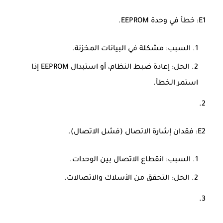
E1
: خطأ في وحدة EEPROM.
السبب: مشكلة في البيانات المخزنة.
الحل: إعادة ضبط النظام، أو استبدال EEPROM إذا
استمر الخطأ.
E2
: فقدان إشارة الاتصال (فشل الاتصال).
السبب: انقطاع الاتصال بين الوحدات.
الحل: التحقق من الأسلاك والاتصالات.