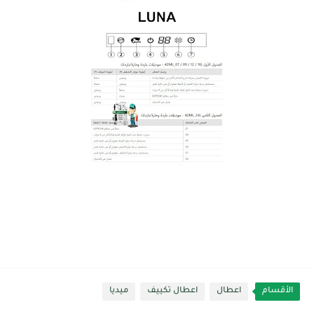
الأقسام
اعطال
اعطال تكييف
ميديا