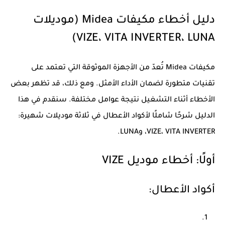
دليل أخطاء مكيفات Midea (موديلات
VIZE، VITA INVERTER، LUNA)
مكيفات Midea تُعدّ من الأجهزة الموثوقة التي تعتمد على
تقنيات متطورة لضمان الأداء الأمثل. ومع ذلك، قد تظهر بعض
الأخطاء أثناء التشغيل نتيجة عوامل مختلفة. سنقدم في هذا
الدليل شرحًا شاملًا لأكواد الأعطال في ثلاثة موديلات شهيرة:
VITA INVERTER
،
VIZE
، و
LUNA
.
أولًا: أخطاء موديل
VIZE
أكواد الأعطال: