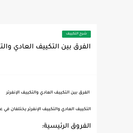
شرح التكييف
الفرق بين التكييف العادي والتك
الفرق بين التكييف العادي والتكييف الإنفرتر
التكييف العادي والتكييف الإنفرتر يختلفان في ع
الفروق الرئيسية: