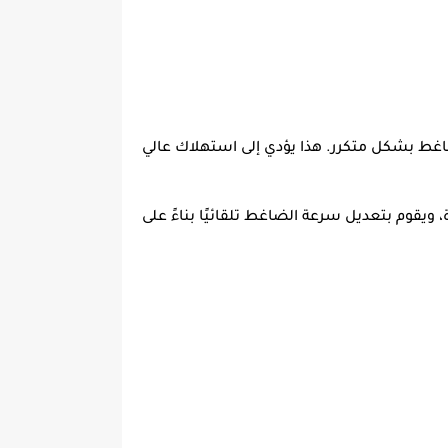
اغط بشكل متكرر. هذا يؤدي إلى استهلاك عالي
يقوم بتعديل سرعة الضاغط تلقائيًا بناءً على