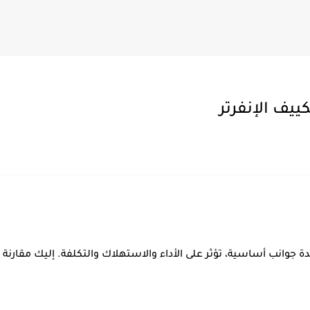
ييف الإنفرتر
دة جوانب أساسية، تؤثر على الأداء والاستهلاك والتكلفة. إليك مقارنة 