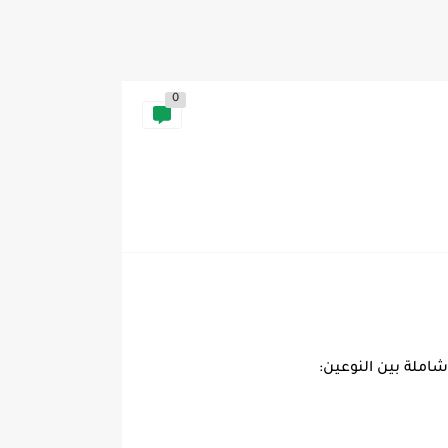
0
شاملة بين النوعين: