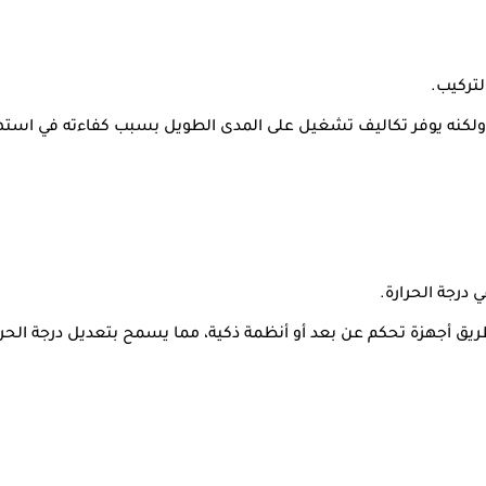
لتركيب.
 ولكنه يوفر تكاليف تشغيل على المدى الطويل بسبب كفاءته في استه
 درجة الحرارة.
طريق أجهزة تحكم عن بعد أو أنظمة ذكية، مما يسمح بتعديل درجة الحر