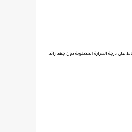
على درجة الحرارة المطلوبة دون جهد زائد.