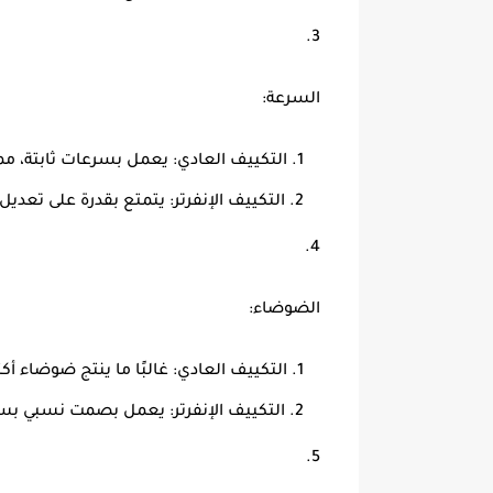
السرعة:
التكييف العادي:
يعمل بسرعات ثابتة، مما
التكييف الإنفرتر:
يتمتع بقدرة على تعديل
الضوضاء:
التكييف العادي:
غالبًا ما ينتج ضوضاء أك
التكييف الإنفرتر:
يعمل بصمت نسبي بسبب