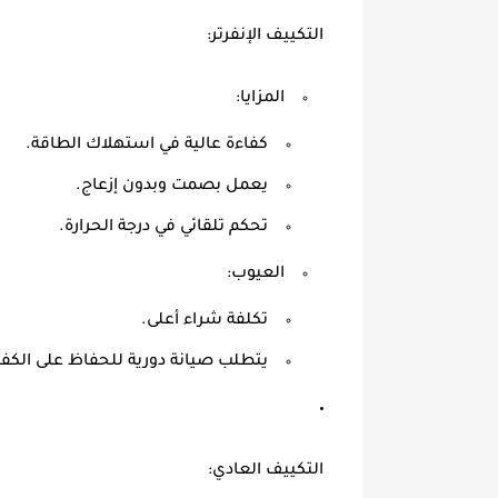
التكييف الإنفرتر:
المزايا:
كفاءة عالية في استهلاك الطاقة.
يعمل بصمت وبدون إزعاج.
تحكم تلقائي في درجة الحرارة.
العيوب:
تكلفة شراء أعلى.
يتطلب صيانة دورية للحفاظ على الكفا
التكييف العادي: