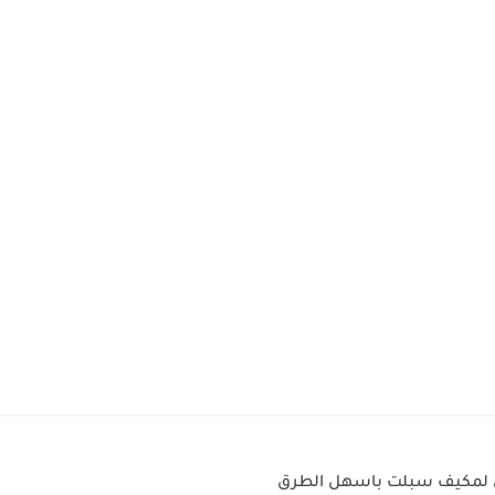
ي لمكيف سبلت باسهل الطرق