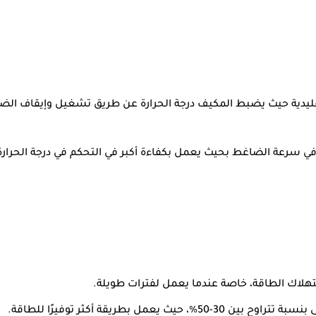
تقليدية حيث يضبط المكيف درجة الحرارة عن طريق تشغيل وإيقاف الض
 سرعة الضاغط بحيث يعمل بكفاءة أكبر في التحكم في درجة الحرارة، و
هلاك الطاقة، خاصة عندما يعمل لفترات طويلة.
، حيث يعمل بطريقة أكثر توفيرًا للطاقة.