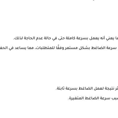
 يعني أنه يعمل بسرعة كاملة حتى في حالة عدم الحاجة لذلك.
 سرعة الضاغط بشكل مستمر وفقًا للمتطلبات، مما يساعد في الحفاظ 
ثر نتيجة لعمل الضاغط بسرعة ثابتة.
 سرعة الضاغط المتغيرة.