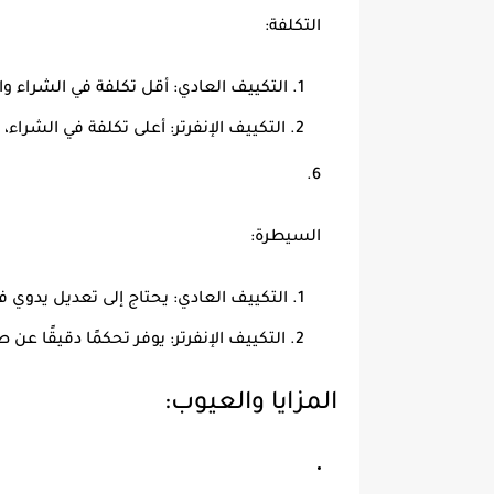
التكلفة:
التكييف العادي:
أقل تكلفة في الشراء وا
التكييف الإنفرتر:
أعلى تكلفة في الشراء،
السيطرة:
التكييف العادي:
يحتاج إلى تعديل يدوي في
التكييف الإنفرتر:
يوفر تحكمًا دقيقًا عن 
المزايا والعيوب: