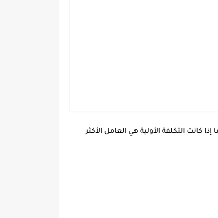
 إذا كانت التكلفة الأولية هي العامل الأكثر