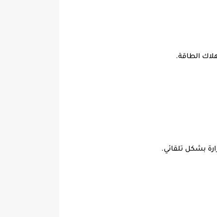
لاك الطاقة.
ارة بشكل تلقائي.