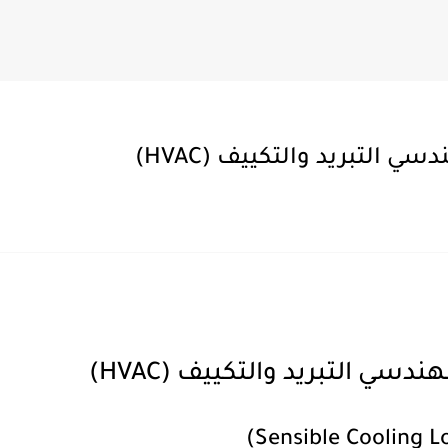
2 لتر
التبريد والتكييف (HVAC)
ي التبريد والتكييف (HVAC)