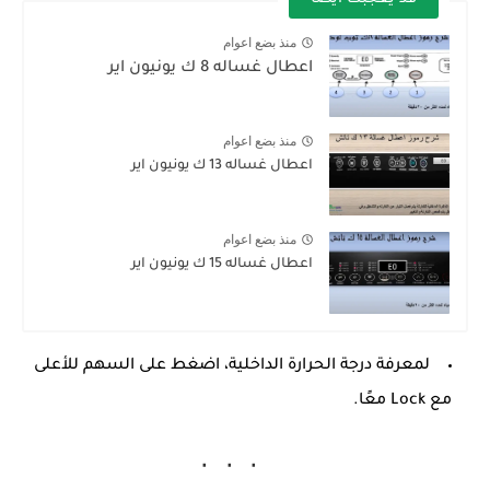
منذ بضع اعوام
اعطال غساله 8 ك يونيون اير
منذ بضع اعوام
اعطال غساله 13 ك يونيون اير
منذ بضع اعوام
اعطال غساله 15 ك يونيون اير
لمعرفة درجة الحرارة الداخلية، اضغط على
السهم للأعلى
مع
Lock
معًا.