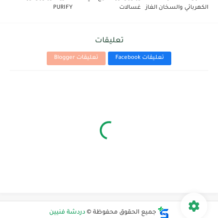
الكهربائي والسخان الغاز
غسالات
PURIFY
تعليقات
تعليقات Facebook
تعليقات Blogger
جميع الحقوق محفوظة ©
دردشة فنيين