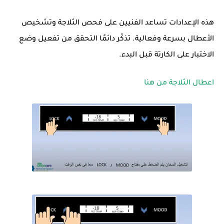
هذه الإعدادات تساعد الفنيين على فحص الثلاجة وتشخيص
الأعطال بسرعة وفعالية. تذكّر دائمًا التحقق من تفعيل وضع
الاختبار على الكارتة قبل البدء.
اعطال الثلاجة من هنا