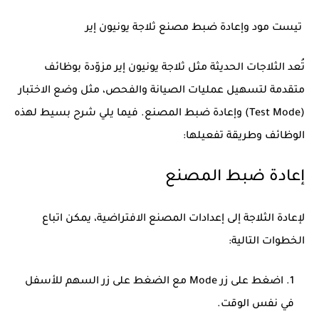
تيست مود وإعادة ضبط مصنع ثلاجة يونيون إير
تُعد الثلاجات الحديثة مثل ثلاجة
يونيون إير
مزوّدة بوظائف
متقدمة لتسهيل عمليات الصيانة والفحص، مثل وضع الاختبار
(Test Mode) وإعادة ضبط المصنع. فيما يلي شرح بسيط لهذه
الوظائف وطريقة تفعيلها:
إعادة ضبط المصنع
لإعادة الثلاجة إلى إعدادات المصنع الافتراضية، يمكن اتباع
الخطوات التالية:
اضغط على زر
Mode
مع الضغط على زر
السهم للأسفل
في نفس الوقت.