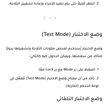
انتظر قليلاً حتى يتم تنفيذ الإجراء وإعادة تشغيل الثلاجة.
وضع الاختبار (Test Mode)
وضع الاختبار يُستخدم لفحص مكونات الثلاجة وتشغيلها يدويًا
للتأكد من سلامتها، ويمكن الدخول إليه كالتالي:
اضغط على زر
Mode
مع زر
Lock
معًا.
تأكد من أن مفتاح وضع الاختبار (Test Mode) مُفعَّل في
لوحة التحكم (الكارتة).
وضع الاختبار التلقائي