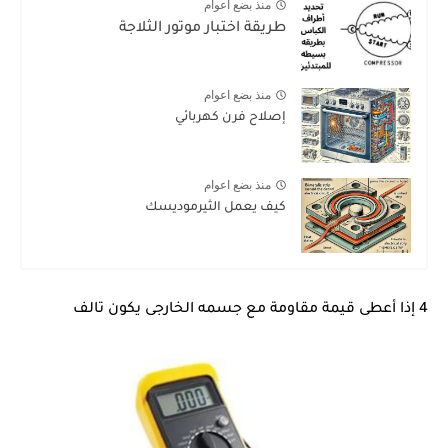
منذ بضع اعوام
طريقة اختبار موتور الثلاجة
منذ بضع اعوام
إصلاح فرن كهربائي
منذ بضع اعوام
كيف يعمل الثيرموديسك
4 إذا أعطى قيمة مقاومة مع جسمه الخارجى يكون تالف