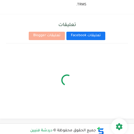
TRMS.
تعليقات
تعليقات Facebook
تعليقات Blogger
جميع الحقوق محفوظة ©
دردشة فنيين