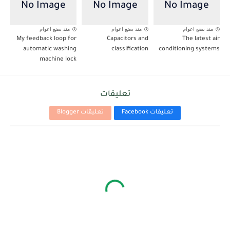
منذ بضع اعوام
منذ بضع اعوام
منذ بضع اعوام
My feedback loop for
Capacitors and
The latest air
automatic washing
classification
conditioning systems
machine lock
تعليقات
تعليقات Facebook
تعليقات Blogger