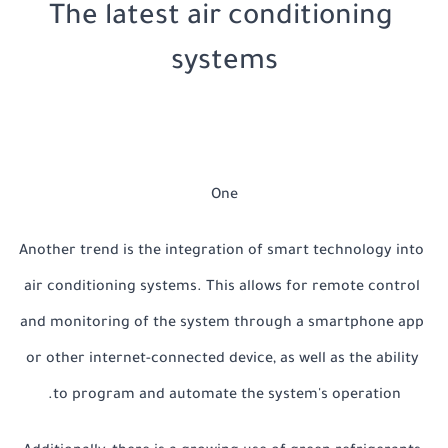
The latest air conditioning 
systems
One
Another trend is the integration of smart technology into 
air conditioning systems. This allows for remote control 
and monitoring of the system through a smartphone app 
or other internet-connected device, as well as the ability 
to program and automate the system's operation.