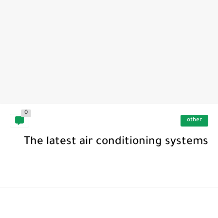
0
other
The latest air conditioning systems