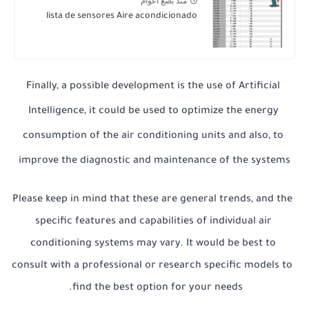
منذ بضع اعوام
lista de sensores Aire acondicionado
Finally, a possible development is the use of Artificial 
Intelligence, it could be used to optimize the energy 
consumption of the air conditioning units and also, to 
improve the diagnostic and maintenance of the systems
Please keep in mind that these are general trends, and the 
specific features and capabilities of individual air 
conditioning systems may vary. It would be best to 
consult with a professional or research specific models to 
find the best option for your needs.