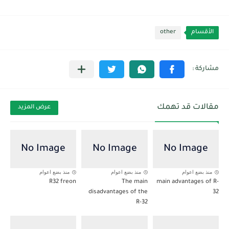
الأقسام
other
مقالات قد تهمك
عرض المزيد
منذ بضع اعوام
منذ بضع اعوام
منذ بضع اعوام
R32 freon
The main
main advantages of R-
disadvantages of the
32
R-32