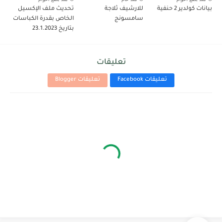
بيانات كولدير 2 حنفية
للارشيف ثلاجة
تحديث ملف الإكسيل
سامسونج
الخاص بقدرة الكباسات
بتاريخ 23.1.2023
تعليقات
تعليقات Facebook
تعليقات Blogger