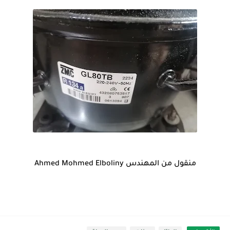
منقول من المهندس Ahmed Mohmed Elboliny