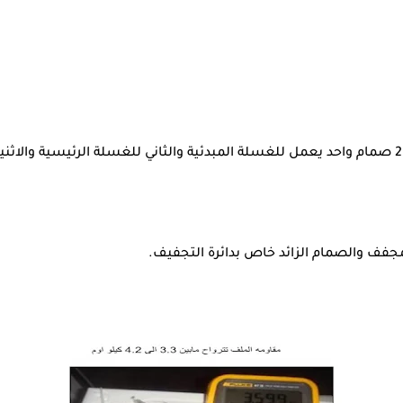
جفف والصمام الزائد خاص بدائرة التجفيف.