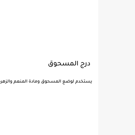
درج المسحوق
يستخدم لوضع المسحوق ومادة المنعم والزهرة