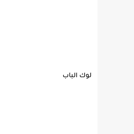
لوك الباب