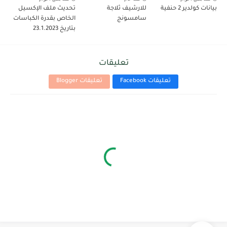
بيانات كولدير 2 حنفية
للارشيف ثلاجة
تحديث ملف الإكسيل
سامسونج
الخاص بقدرة الكباسات
بتاريخ 23.1.2023
تعليقات
تعليقات Facebook
تعليقات Blogger