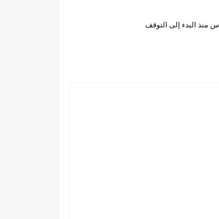
 منذ البدء إلى التوقف 