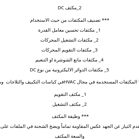
2_مكثف DC
*** تصنيف المكثفات من حيث الاستخدام
1_ مكثفات تحسين معامل القدرة
2_ مكثفات التشغيل المحركات
3_ مكثفات التقويم المحركات
4_ مكثفات مانع الشوشرة او التنعيم
5_ مكثفات الدوائر الاليكترونية من نوع DC
كثفات المستخدمة في مجال HVACفي كباسات التكييف والثلاجات  ومنها
1_ مكثف التقويم 
2_ مكثف التشغيل
*** وظيفة المكثف 
والسعة المكثف