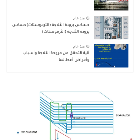
منذ عام
حساس برودة الثلاجة (الثرموستات)حساس
برودة الثلاجة (الثرموستات)
منذ عام
آلية التحقق من مروحة الثلاجة وأسباب
وأعراض أعطالها