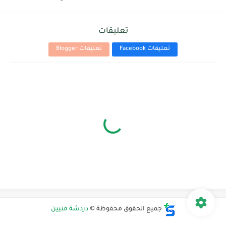
تعليقات
تعليقات Facebook
تعليقات Blogger
جميع الحقوق محفوظة ©
دردشة فنيين