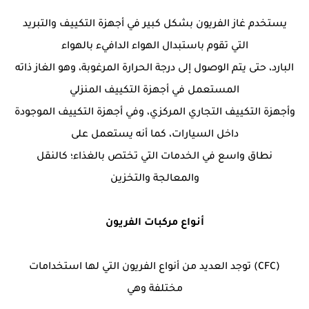
يستخدم غاز الفريون بشكل كبير في أجهزة التكييف والتبريد
التي تقوم باستبدال الهواء الدافيء بالهواء
البارد، حتى يتم الوصول إلى درجة الحرارة المرغوبة، وهو الغاز ذاته
المستعمل في أجهزة التكييف المنزلي
وأجهزة التكييف التجاري المركزي، وفي أجهزة التكييف الموجودة
داخل السيارات، كما أنه يستعمل على
نطاق واسع في الخدمات التي تختص بالغذاء؛ كالنقل
والمعالجة والتخزين
أنواع مركبات الفريون
(CFC) توجد العديد من أنواع الفريون التي لها استخدامات
مختلفة وهي