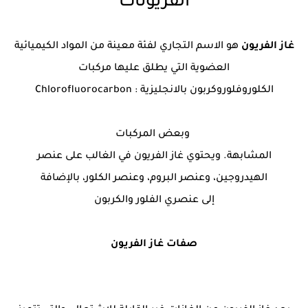
الفريونات
غاز الفريون
هو الاسم التجاري لفئة معينة من المواد الكيميائية
العضوية التي يطلق عليها مركبات
الكلوروفلوروكربون بالانجليزية : Chlorofluorocarbon
وبعض المركبات
المشابهة. ويحتوي غاز الفريون في الغالب على عنصر
الهيدروجين، وعنصر البروم، وعنصر الكلور، بالإضافة
إلى عنصري الفلور والكربون
صفات غاز الفريون