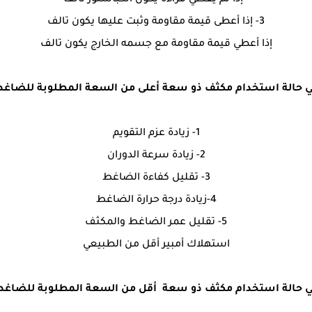
- إذا لم يعطي قراءة يكون الكباستور تالف
3- إذا أعطى قيمة مقاومة وثبت عليها يكون تالف
إذا أعطي قيمة مقاومة مع جسمه الخارج يكون تالف
 حالة استخدام مكثف ذو سعة أعلى من السعة المطلوبة للضاغ
1- زيادة عزم التقويم
2- زيادة سرعة الدوران
3- تقليل كفاءة الضاغط
4-زيادة درجة حرارة الضاغط
5- تقليل عمر الضاغط والمكثف
استهلاك أمبير أقل من الطبيعي
 حالة استخدام مكثف ذو سعة أقل من السعة المطلوبة للضاغ