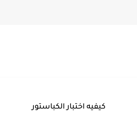
GR 
كيفيه اختبار الكباستور