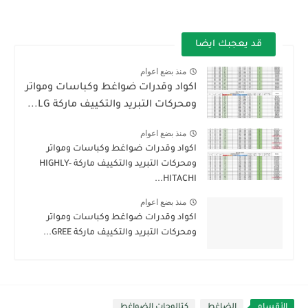
قد يعجبك ايضا
منذ بضع اعوام
اكواد وقدرات ضواغط وكباسات ومواتر
ومحركات التبريد والتكييف ماركة LG...
منذ بضع اعوام
اكواد وقدرات ضواغط وكباسات ومواتر
ومحركات التبريد والتكييف ماركة HIGHLY-
HITACHI...
منذ بضع اعوام
اكواد وقدرات ضواغط وكباسات ومواتر
ومحركات التبريد والتكييف ماركة GREE...
الأقسام
الضاغط
كتالوجات الضواغط