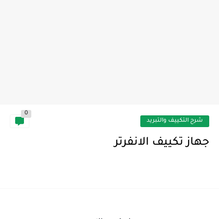
0
شرح التكييف والتبريد
جهاز تكييف الانفرتر