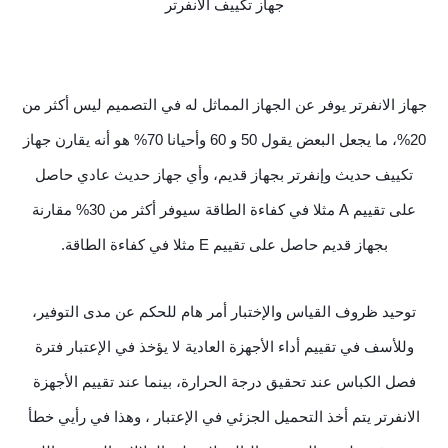
جهاز تكييف الانفرتر
جهاز الانفرتر يوفر عن الجهاز المماثل له في التصميم ليس أكثر من
20%، ما يجعل البعض يقول 50 و 60 وأحيانا 70% هو أنه يقارن جهاز
تكييف حديث وإنفرتر بجهاز قديم، وأي جهاز حديث عادي حاصل
على تقييم A مثلا في كفاءة الطاقة سيوفر أكثر من 30% مقارنة
بجهاز قديم حاصل على تقييم E مثلا في كفاءة الطاقة.
توحيد ظروف القياس والإختبار أمر هام للحكم عن مدى التوفير،
وللأسف في تقييم أداء الأجهزة العادية لا يؤخذ في الإعتبار فترة
فصل الكباس عند تحقيق درجة الحرارة، بينما عند تقييم الأجهزة
الانفرتر يتم
أخذ التحميل الجزئي في الإعتبار ، وهذا في رأيي خطأ