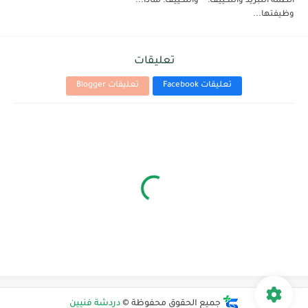
أنظمة التبريد والتكييف:
والتكييف: لماذا...
وظيفتها...
تعليقات
تعليقات Facebook
تعليقات Blogger
جميع الحقوق محفوظة ©
دردشة فنيين