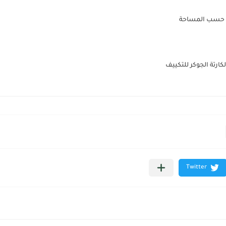
 حسب المساحة
كارتة الجوكر للتكييف