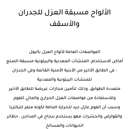
الألواح مسبقة العزل للجدران
والأسقف
المواصفات العامة لألواح العزل بالبول
أماكن الاستخدام: المنشآت المعدنية والبيتونية مسبقة الصنع
- في الطابق الأخير من الأبنية الأمنية القائمة وفي الجدران
للمنشآت البيتونية والمعدنية
متعددة الطوابق، وذلك لتأمين مجازات عريضة للطابق الأخير
وللاستفادة من مواصفات العزل الحراري والمائي للفوم
وسبب أن الفوم عازل جيد للحرارة اضافة لكونه منفر للبكتريا
والقوارض والحشرات فهو يستخدم بنجاح في المداجن , حظائر
الحيوانات والمسالخ