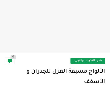
0
شرح التكييف والتبريد
الألواح مسبقة العزل للجدران و
الأسقف