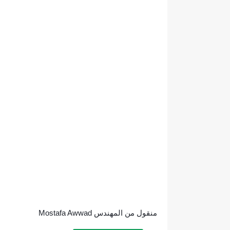
منقول من المهندس Mostafa Awwad