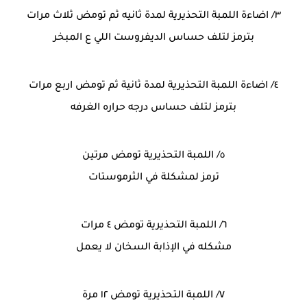
٣/ اضاءة اللمبة التحذيرية لمدة ثانيه ثم تومض ثلاث مرات
بترمز لتلف حساس الديفروست اللي ع المبخر
٤/ اضاءة اللمبة التحذيرية لمدة ثانية ثم تومض اربع مرات
بترمز لتلف حساس درجه حراره الغرفه
٥/ اللمبة التحذيرية تومض مرتين
ترمز لمشكلة في الثرموستات
٦/ اللمبة التحذيرية تومض ٤ مرات
مشكله في الإذابة السخان لا يعمل
٧/ اللمبة التحذيرية تومض ١٢ مرة