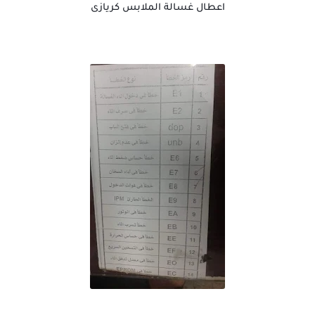
اعطال غسالة الملابس كريازى