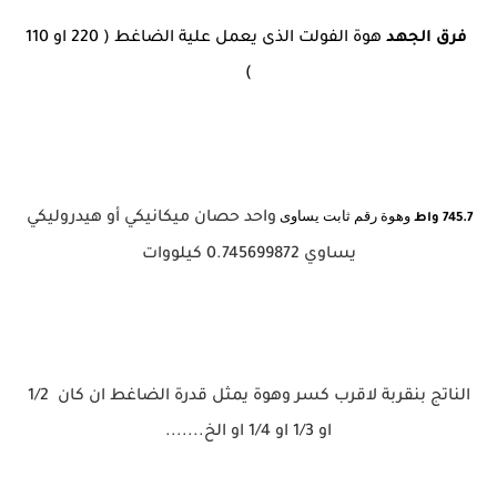
فرق الجهد
هوة الفولت الذى يعمل علية الضاغط ( 220 او 110
)
وهوة رقم ثابت يساوى
واحد حصان ميكانيكي أو هيدروليكي
745.7
واط
يساوي 0.745699872 كيلووات
الناتج بنقربة لاقرب كسر وهوة يمثل قدرة الضاغط ان كان 1/2
او 1/3 او 1/4 او الخ.......