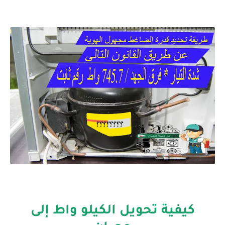
كيفية تحويل الكيلو واط إلى