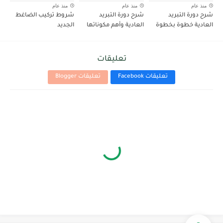
منذ عام
منذ عام
منذ عام
شرح دورة التبريد
شرح دورة التبريد
شروط تركيب الضاغط
العادية خطوة بخطوة
العادية وأهم مكوناتها
الجديد
تعليقات
تعليقات Facebook
تعليقات Blogger