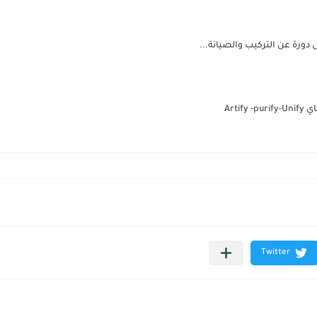
دورة عن التركيب والصيانة...
Artif