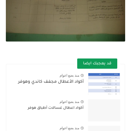
قد يعجبك ايضا
منذ بضع اعوام
أكواد الأعطال مجفف كاندي وهوفر
منذ بضع اعوام
أكواد اعطال غسالات أطباق هوفر
منذ بضع اعوام