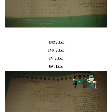
عطل E42
عطل E43
عطل E4
عطل EA