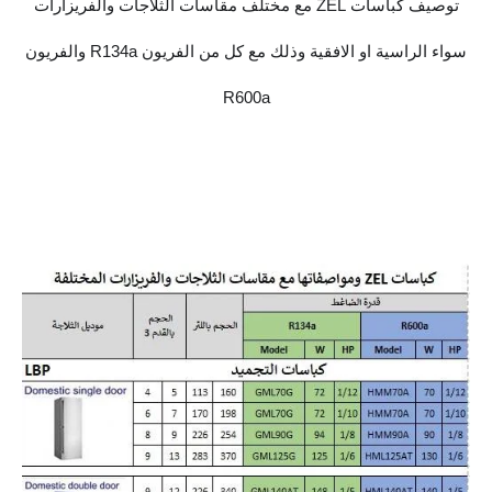
توصيف كباسات ZEL مع مختلف مقاسات الثلاجات والفريزارات
سواء الراسية او الافقية وذلك مع كل من الفريون R134a والفريون
R600a