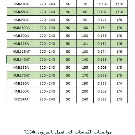
مواصفات الكباسات التى تعمل بالفريون R134a