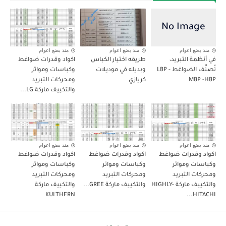
منذ بضع اعوام
منذ بضع اعوام
منذ بضع اعوام
في أنظمة التبريد،
طريقه اختيار الكباس
اكواد وقدرات ضواغط
تُصنَّف الضواغط LBP -
وبديله في موديلات
وكباسات ومواتر
MBP -HBP
كريازي
ومحركات التبريد
والتكييف ماركة LG...
منذ بضع اعوام
منذ بضع اعوام
منذ بضع اعوام
اكواد وقدرات ضواغط
اكواد وقدرات ضواغط
اكواد وقدرات ضواغط
وكباسات ومواتر
وكباسات ومواتر
وكباسات ومواتر
ومحركات التبريد
ومحركات التبريد
ومحركات التبريد
والتكييف ماركة HIGHLY-
والتكييف ماركة GREE...
والتكييف ماركة
KULTHERN
HITACHI...