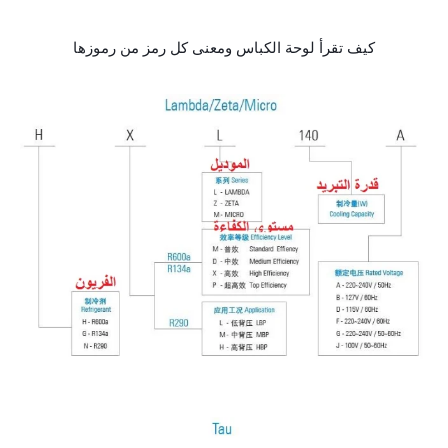
كيف تقرأ لوحة الكباس ومعنى كل رمز من رموزها