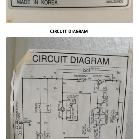
CIRCUIT DIAGRAM