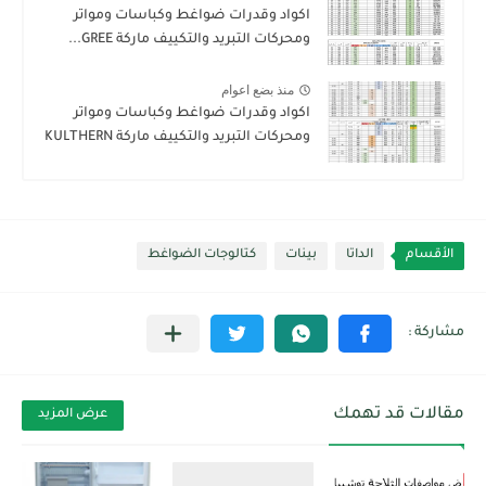
اكواد وقدرات ضواغط وكباسات ومواتر
ومحركات التبريد والتكييف ماركة GREE...
منذ بضع اعوام
اكواد وقدرات ضواغط وكباسات ومواتر
ومحركات التبريد والتكييف ماركة KULTHERN
الأقسام
الداتا
بينات
كتالوجات الضواغط
مقالات قد تهمك
عرض المزيد