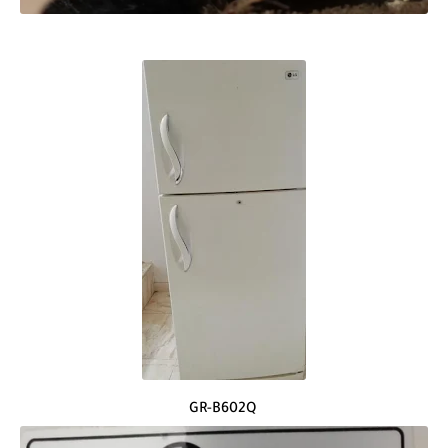
GR-B602Q