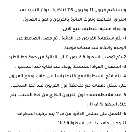
ويسنخدم فريون 11 وفريون 113 لتنظيف دوائر التبريد بعد
احتراق الضاغط وتلوث الدائرة بالكربون والمواد الضارة.
ولاجراء عملية التنظيف نتبع الاتى:
1- يتم استعادة الفريون من الدائرة . ثم فصل الضاغط عن
الوحدة واحكام سد فتحاته مؤقتا.
2-يتم توصيل اسطوانة فريون 11 الى الدائرة من جهة خط الطرد .
3- استقبال المواد المتسخة بوعاء عند نهاية خط السحب .
4- يتم فتح الاسطوانة مع قلبها راسا على عقب ودفع الفريون
على شكل دفعات مع ملاحظة لون الفريون عند خط السحب.
5- عند ملاحظة صفاء لون الفريون الخارج من خط السحب يتم
غلق اسطوانة ف 11 .
6- للعمل على تخلص الدائرة من ف11 يتم تركيب اسطوانة
نتروجين جاف بدلا من اسطوانة ف11.