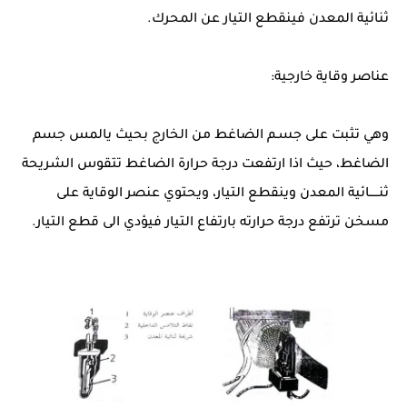
ثنائية المعدن فينقطع التيار عن المحرك.
عناصر وقاية خارجية:
وهي تثبت على جسـم الضاغط من الخارج بحيث يالمس جسم
الضاغط، حيث اذا ارتفعت درجة حرارة الضاغط تتقوس الشريحة
ثنـــــائية المعدن وينقطع التيار، ويحتوي عنصر الوقاية على
مسخن ترتفع درجة حرارته بارتفاع التيار فيؤدي الى قطع التيار.