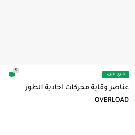
0
شرح التبريد
عناصر وقاية محركات احادية الطور
OVERLOAD