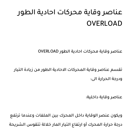
عناصر وقاية محركات احادية الطور
OVERLOAD
عناصر وقاية محركات احادية الطور OVERLOAD
تقسم عناصر وقاية المحركات الاحادية الطور من زيادة التيار
ودرجة الحرارة الى:
عناصر وقاية داخلية:
ويكون عنصر الوقاية داخل المحرك بين الملفات وعندما ترتفع
درجة حرارة المحرك أو ارتفاع التيار المار خلالة تتقوس الشريحة