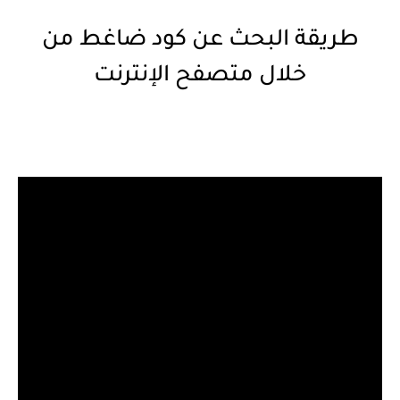
طريقة البحث عن كود ضاغط من
خلال متصفح الإنترنت