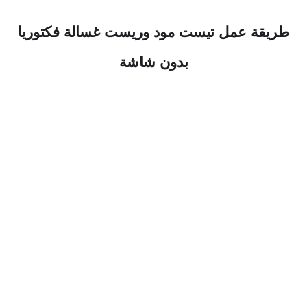
طريقة عمل تيست مود وريست غسالة فكتوريا
بدون شاشة