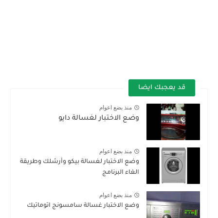
قد يعجبك ايضا
منذ بضع اعوام
وضع الاختبار لغسالة دايو
منذ بضع اعوام
وضع الاختبار لغسالة بيكو وأرشلك وطريقة
الغاء البرنامج
منذ بضع اعوام
وضع الاختبار غسالة سامسونج اتوماتيك