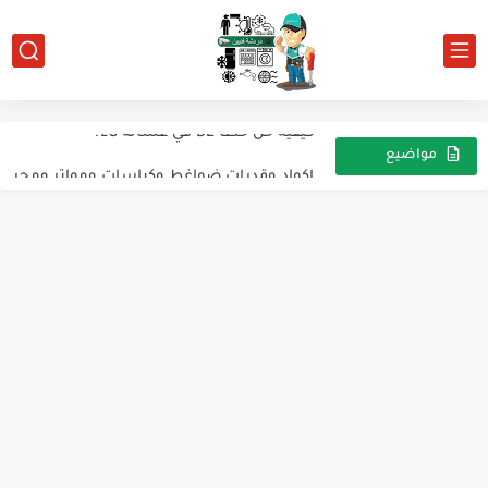
اكواد وقدرات ضواغط وكباسات ومواتر ومحركات التبريد والتكييف ماركة HUAGUANG
كيفية حل خطأ DE في غسالة LG؟
اكواد وقدرات ضواغط وكباسات ومواتر ومحركات التبريد والتكييف ماركة GMCC
مواضيع
عشوائية
اكواد وقدرات ضواغط وكباسات ومواتر ومحركات التبريد والتكييف ماركة ZEM...
اكواد وقدرات ضواغط وكباسات ومواتر ومحركات التبريد والتكييف ماركة TEE
اكواد وقدرات ضواغط وكباسات ومواتر ومحركات التبريد والتكييف ماركة TOEFLEX
اكواد وقدرات ضواغط وكباسات ومواتر ومحركات التبريد والتكييف ماركة سامسونج...
للارشيف ثلاجة lg
اسرار من داخل السوفت وير لثلاجه يونيون اير
REFRIGERATION TOWERS AND EVAPORATIVE