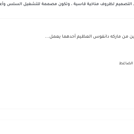
 التصميم لظروف مناخية قاسية ، وتكون مصممة للتشغيل السلس وأعل
ن من ماركه دانفوس العظيم أحدهما يعمل...
 الضاغط