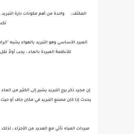
المكثف،
واحدة من أهم مكونات دارة التبريد.
☀️
تكسب
المبرد الأساسي وهو التبريد بالهواء يشبه "الراد
للأنظمة المبردة بالماء ، يجب أولاً نقل
إن مجرد ذكر برج التبريد يشير إلى الكثير من الماء 
يحدث إذا كان مصنع التبريد في مكان جاف أو حيث تو
مبردات المياه تأتي مع العديد من الأجزاء ، لذلك 