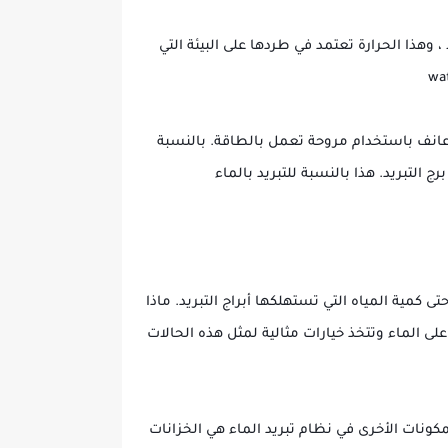
وهذا الحرارة تعتمد في طردها على البيئة التي
ها زعانف باستخدام مروحة تعمل بالطاقة. بالنسبة
ج التبريد. هذا بالنسبة للتبريد بالماء
تى كمية المياه التي تستهلكها أبراج التبريد. ماذا
على الماء وتتخذ خيارات مثالية لمثل هذه الحالات
لمكونات الأخرى في نظام تبريد الماء هي الخزانات