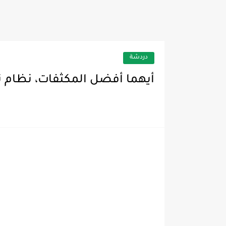
دردشة
أيهما أفضل المكثفات، نظام تبر