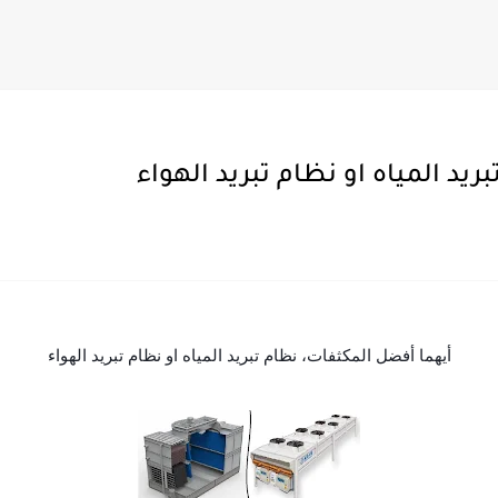
يد المياه او نظام تبريد الهواء
أيهما أفضل المكثفات، نظام تبريد المياه او نظام تبريد الهواء