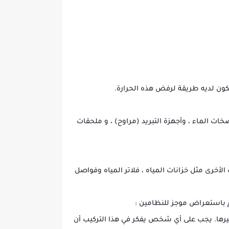
يكون لديه طريقة لرفض هذه الحرارة.
خات الماء ، وأجهزة التبريد (مراوح) ، و ملحقات
الأخرى مثل خزانات المياه ، فلاتر المياه وفواصل
 باستعراض موجز للنظامين :
يرها. يجب على أي شخص يفكر في هذا التركيب أن