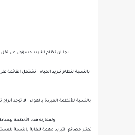
بما أن نظام التبريد مسؤول عن نقل ا
بالنسبة لنظام تبريد المياه ، تشتمل القائمة على
بالنسبة للأنظمة المبردة بالهواء ، لا توجد أبراج
ولمقارنة هذه الأنظمة ببساط
تعتبر مصانع التبريد مهمة للغاية بالنسبة للمس