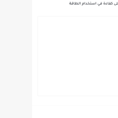
ى كفاءة في استخدام الطاقة