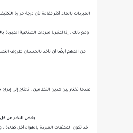
المبردات بالماء أكثر كفاءة لأن درجة حرارة التكثي
من المهم أيضًا أن نأخذ بالحسبان ظروف التصمي
عندما تختار بين هذين النظامين ، تحتاج إلى إدراج 
بغض النظر عن كل ال
قد تكون المكثفات المبردة بالهواء أقل كفاءة ، 