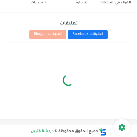
الهواء في المركبات
السيارة
السيارات
تعليقات
تعليقات Facebook
تعليقات Blogger
جميع الحقوق محفوظة ©
دردشة فنيين