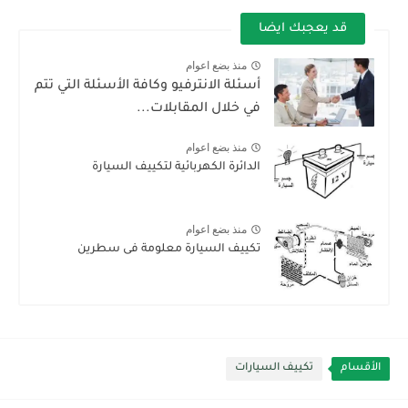
قد يعجبك ايضا
منذ بضع اعوام
أسئلة الانترفيو وكافة الأسئلة التي تتم
في خلال المقابلات...
منذ بضع اعوام
الدائرة الكهربائية لتكييف السيارة
منذ بضع اعوام
تكييف السيارة معلومة فى سطرين
الأقسام
تكييف السيارات