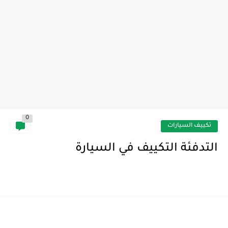
0
تكييف السيارات
التدفئة التكييف في السيارة