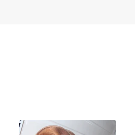
الطاقة الشمسية