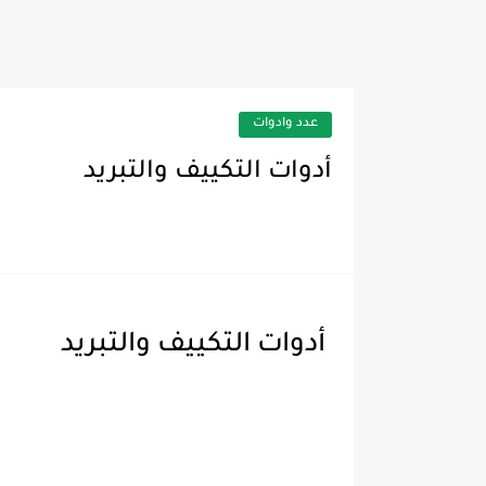
دليل شامل لإصلاح خلايا 
عدد وادوات
أدوات التكييف والتبريد
أدوات التكييف والتبريد