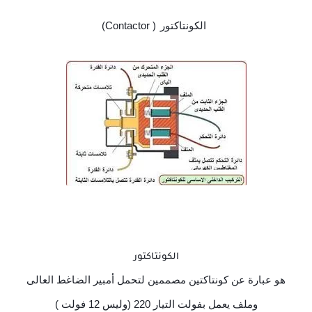
الكونتاكتور
( Contactor)
الكونتاكتور
هو عبارة عن كونتاكتين مصممين لتحمل أمبير الضاغط العالى
وملف يعمل بفولت التيار 220 (وليس 12 فولت )