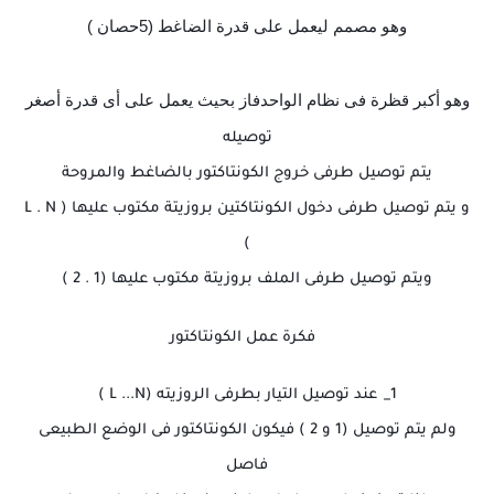
وهو مصمم ليعمل على قدرة الضاغط (5حصان )
وهو أكبر قظرة فى نظام الواحدفاز بحيث يعمل على أى قدرة أصغر
توصيله
يتم توصيل طرفى خروج الكونتاكتور بالضاغط والمروحة
و يتم توصيل طرفى دخول الكونتاكتين بروزيتة مكتوب عليها ( L . N
)
ويتم توصيل طرفى الملف بروزيتة مكتوب عليها (1 . 2 )
فكرة عمل الكونتاكتور
1_
عند توصيل التيار بطرفى الروزيته (L ...N )
ولم يتم توصيل (1 و 2 ) فيكون الكونتاكتور فى الوضع الطبيعى
فاصل