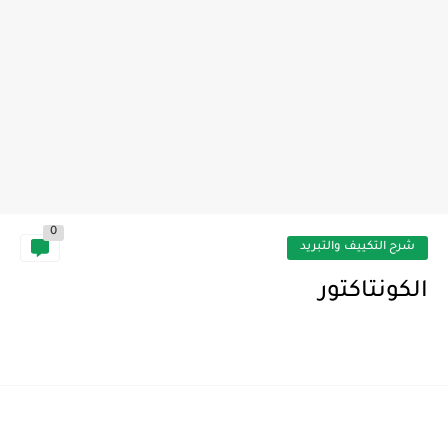
0
شرح التكييف والتبريد
الكونتاكتور