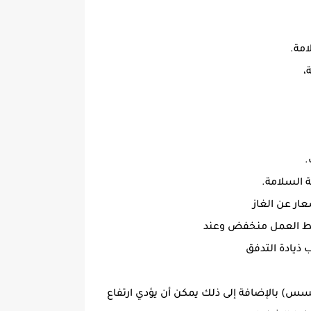
امة.
،
.
 السلامة.
ر عن الغاز
ضغط العمل منخفض وعند
 ذيادة التدفق
س) بالإضافة إلى ذلك يمكن أن يؤدي ارتفاع