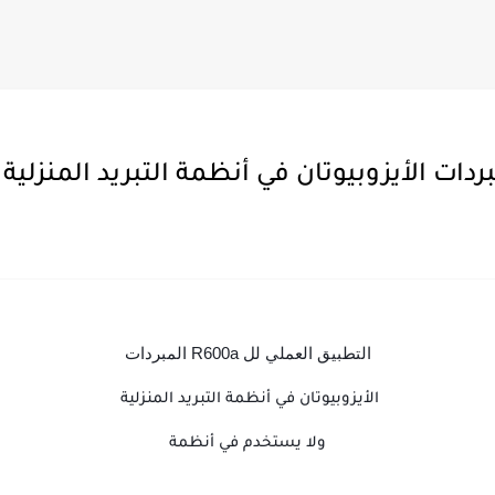
التطبيق العملي لل R600a المبردات
الأيزوبيوتان في أنظمة التبريد المنزلية
ولا يستخدم في أنظمة