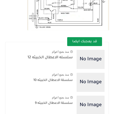
قد يعجبك ايضا
منذ بضع اعوام
سلسله الاعطال الخبيثه 12
منذ بضع اعوام
سلسلة الاعطال الخبيثه 10
منذ بضع اعوام
سلسلة الاعطال الخبيثه 9