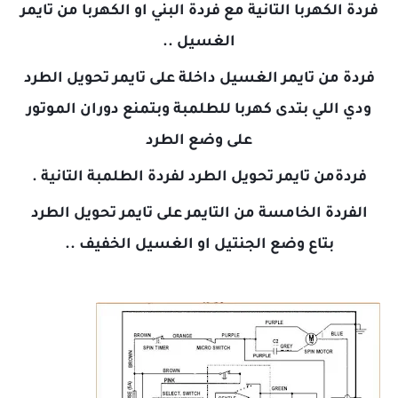
فردة الكهربا التانية مع فردة البني او الكهربا من تايمر
الغسيل ..
فردة من تايمر الغسيل داخلة على تايمر تحويل الطرد
ودي اللي بتدى كهربا للطلمبة وبتمنع دوران الموتور
على وضع الطرد
فردةمن تايمر تحويل الطرد لفردة الطلمبة التانية .
الفردة الخامسة من التايمر على تايمر تحويل الطرد
بتاع وضع الجنتيل او الغسيل الخفيف ..