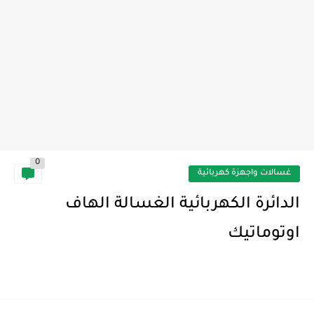
0
غسالات واجهزة كهربائية
الدائرة الكهربائية الغسالة الهاف
اوتوماتيك