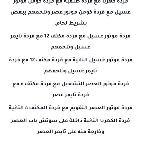
فردة كهربا مع فردة طلمبة مع فردة كومن موتور
غسيل مع فردة كومن موتور عصر وتلحمهم ببعض
بشريط لحام.
فردة موتور غسيل مع فردة مكثف 12 مع فردة تايمر
غسيل وتلحمهم
فردة موتور غسيل التانية مع فردة مكثف 12 مع فردة
تايمر غسيل وتلحمهم
فردة موتور العصر التشغيل مع فردة مكثف ٥ مع
فردة تايمر عصر
فردة موتور العصر التقويم مع فردة المكثف ٥ التانية
فردة الكهربا التانية داخلة على سوتش باب العصر
وخارجة منه على تايمر العصر