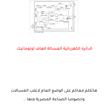
الدائرة الكهربائية الغسالة الهاف اوتوماتيك
هاتكلم معاكم على الوضع العام لاغلب الغسالات
وخصوصا الصناعة المصرية منها ..