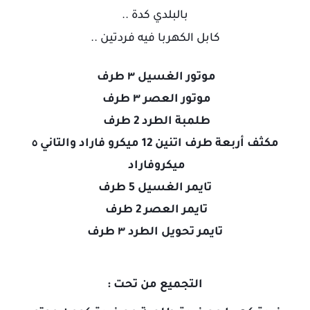
بالبلدي كدة ..
كابل الكهربا فيه فردتين ..
موتور الغسيل ٣ طرف
موتور العصر ٣ طرف
طلمبة الطرد 2 طرف
مكثف أربعة طرف اتنين 12 ميكرو فاراد والتاني ٥
ميكروفاراد
تايمر الغسيل 5 طرف
تايمر العصر 2 طرف
تايمر تحويل الطرد ٣ طرف
التجميع من تحت :