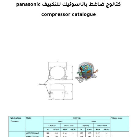
كتالوج ضاغط باناسونيك للتكييف panasonic
compressor catalogue