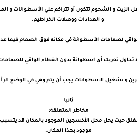
عل الزيت و الشحوم تتكون أو تتراكم علي الأسطوانات و ال
و العدادات ووصلات الخراطيم.
واقي لصمامات الأسطوانة في مكانه فوق الصمام فيما عدا 
ا تحاول تحريك أي اسطوانة بدون الغطاء الواقي للصمامات
زين و تشغيل الاسطوانات يجب أن يتم وهي في الوضع الر
ثانيا
مخاطر المتعلقة:
لق حيث يحل محل الأكسجين الموجود بالمكان قد يتسبب 
موجود بهذا المكان.