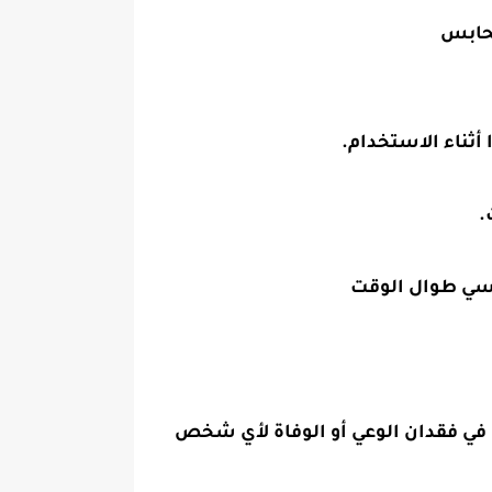
محابس
أثناء الاستخدام.
.
أسي طوال الوقت
في فقدان الوعي أو الوفاة لأي شخص