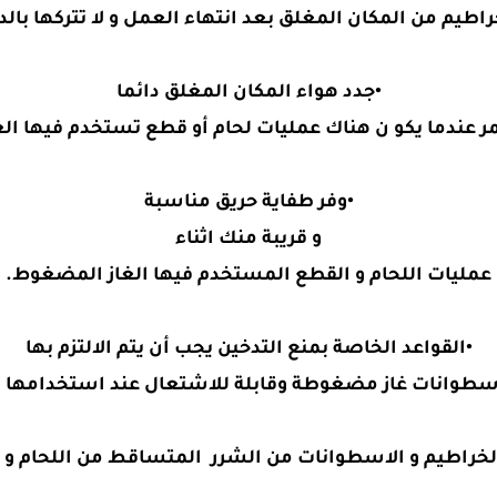
راطيم من المكان المغلق بعد انتهاء العمل و لا تتركها بالد
•جدد هواء المكان المغلق دائما
عندما يكو ن هناك عمليات لحام أو قطع تستخدم فيها ال
•وفر طفاية حريق مناسبة
و قريبة منك اثناء
عمليات اللحام و القطع المستخدم فيها الغاز المضغوط.
•القواعد الخاصة بمنع التدخين يجب أن يتم الالتزم بها
سطوانات غاز مضغوطة وقابلة للاشتعال عند استخدامها أو
لخراطيم و الاسطوانات من الشرر المتساقط من اللحام و 