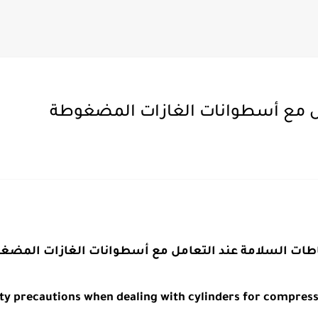
مل مع أسطوانات الغازات المضغوطة
اطات السلامة عند التعامل مع أسطوانات الغازات المضغ