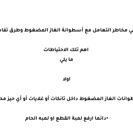
ي مخاطر التعامل مع أسطوانة الغاز المضغوط وطرق تفادي
اهم تلك الاحتياطات
ما يلي
اولا
طوانات الغاز المضغوط داخل تانكات أو غلايات أو أي حيز م
•دائما ارفع لمبة القطع او لمبه الحام