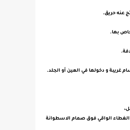
ج عنه حريق.
خاص بها.
فة.
غريبة و دخولها في العين أو الجلد.
ل،
ضع الغطاء الواقي فوق صمام الاسطوانة