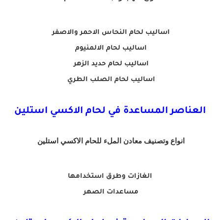
اساليب لحام النحاس الاحمر والاصفر
اساليب لحام الالمنيوم
اساليب لحام حديد الزهر
اساليب لحام الصلب الطري
العناصر المساعدة في لحام الاكسي استلين
انواع وتصنيف معادن الملء للحام الاكسي استلين
الغازات وطرق استخدامها
مساعدات الصهر