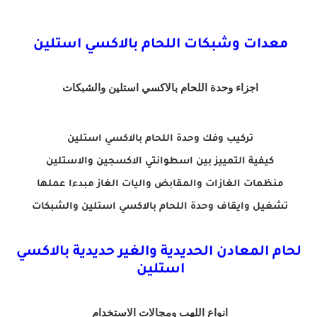
معدات وشبكات اللحام بالاكسي استلين
اجزاء وحدة اللحام بالاكسي استلين والشبكات
تركيب وفك وحدة اللحام بالاكسي استلين
كيفية التمييز بين اسطوانتي الاكسجين والاستلين
منظمات الغازات والمقابض واليات الغاز مبدءا عملها
تشغيل وايقاف وحدة اللحام بالاكسي استلين والشبكات
لحام المعادن الحديدية والغير حديدية بالاكسي
استلين
انواع اللهب ومجالات الاستخدام