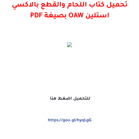
تحميل كتاب اللحام والقطع بالاكسي
استلين OAW بصيغة PDF
للتحميل اضغط هنا
https://goo.gl/hyqLgG