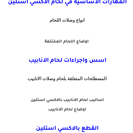
المهارات الاساسية في لحام الاكسي استلين
انواع وصلات اللحام
اوضاع اللحام المختلفة
اسس واجراءات لحام الانابيب
المصطلحات المتعلقة بلحام وصلات الانابيب
اساليب لحام الانابيب بالاكسي استلين
اوضاع لحام الانابيب
القطع بالاكسي استلين