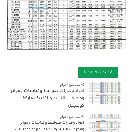
قد يعجبك ايضا
منذ بضع اعوام
اكواد وقدرات ضواغط وكباسات ومواتر
ومحركات التبريد والتكييف ماركة
كويبجيل
منذ بضع اعوام
اكواد وقدرات ضواغط وكباسات ومواتر
ومحركات التبريد والتكييف ماركة كومباتيك