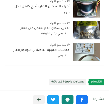
منذ بضع اعوام
أجزاء السخان الغاز شرح كامل لكل
جزء
منذ بضع اعوام
تعديل سخان الغاز للعمل على الغاز
الطبيعي رقم الفونية
منذ بضع اعوام
مقاسات الفونية الخاصة بى البوتاجاز الغاز
الطبيعي
الأقسام
غسالات واجهزة كهربائية