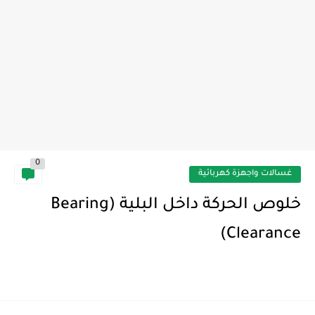
0
غسالات واجهزة كهربائية
خلوص الحركة داخل البلية (Bearing
Clearance)