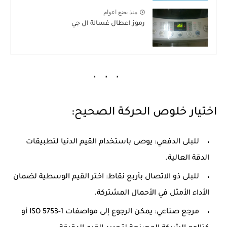
منذ بضع اعوام
رموز اعطال غسالة ال جي
اختيار خلوص الحركة الصحيح:
للبلى الدفعي:
يوصى باستخدام القيم الدنيا لتطبيقات
الدقة العالية.
للبلى ذو الاتصال بأربع نقاط:
اختر القيم الوسطية لضمان
الأداء الأمثل في الأحمال المشتركة.
مرجع صناعي:
يمكن الرجوع إلى مواصفات
ISO 5753-1
أو