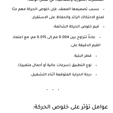
المشتركة (محورية وشعاعية) في نفس الوقت.
بسبب تصميمها المعقد، فإن خلوص الحركة مهم جدًا
لمنع الاحتكاك الزائد والحفاظ على الاستقرار.
قيم خلوص الحركة الشائعة:
عادةً تتراوح بين
0.004 مم إلى 0.015 مم
، مع اعتماد
القيم الدقيقة على:
قطر البلية.
نوع التطبيق (سرعات عالية أو أحمال متغيرة).
درجة الحرارة المتوقعة أثناء التشغيل.
عوامل تؤثر على خلوص الحركة: