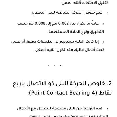
تقليل الاحتكاك أثناء العمل.
قيم خلوص الحركة الشائعة للبلى الدفعي:
عادةً ما تكون بين
0.002 مم إلى 0.008 مم
حسب
التطبيق ونوع المادة المستخدمة.
إذا كانت البلية تستخدم في تطبيقات دقيقة أو تعمل
تحت أحمال عالية، فقد تكون القيم أصغر.
2. خلوص الحركة للبلى ذو الاتصال بأربع
نقاط (4-Point Contact Bearing):
هذه النوعية من البلى مصممة للتعامل مع الأحمال