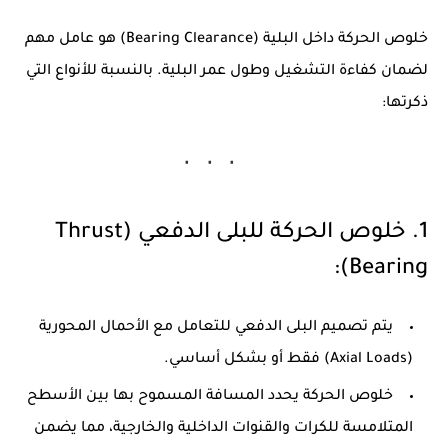
خلوص الحركة داخل البلية (Bearing Clearance)
هو عامل مهم
لضمان كفاءة التشغيل وطول عمر البلية. بالنسبة للأنواع التي
ذكرتها:
1. خلوص الحركة للبلى الدفعي (Thrust
Bearing):
يتم تصميم البلى الدفعي للتعامل مع الأحمال المحورية
(Axial Loads) فقط أو بشكل أساسي.
خلوص الحركة يحدد المسافة المسموح بها بين الأسطح
المتلامسة للكرات والقنوات الداخلية والخارجية، مما يضمن