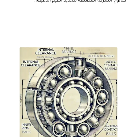
كتالوج الشركة المصنعة لتحديد القيم الدقيقة.