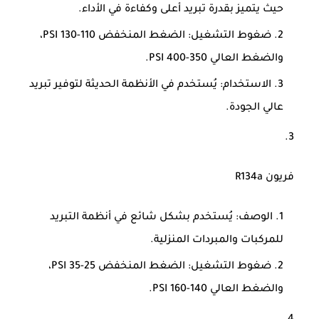
حيث يتميز بقدرة تبريد أعلى وكفاءة في الأداء.
ضغوط التشغيل
: الضغط المنخفض 110-130 PSI،
والضغط العالي 350-400 PSI.
الاستخدام
: يُستخدم في الأنظمة الحديثة لتوفير تبريد
عالي الجودة.
فريون R134a
الوصف
: يُستخدم بشكل شائع في أنظمة التبريد
للمركبات والمبردات المنزلية.
ضغوط التشغيل
: الضغط المنخفض 25-35 PSI،
والضغط العالي 140-160 PSI.