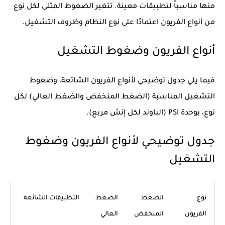
منها مناسباً لتطبيقات معينة. تتغير الضغوط المثلى لكل نوع
من أنواع الفريون اعتمادًا على نوع النظام وظروف التشغيل.
أنواع الفريون وضغوط التشغيل
فيما يلي جدول توضيحي لأنواع الفريون الشائعة، وضغوط
التشغيل المناسبة (الضغط المنخفض والضغط العالي) لكل
نوع، بوحدة PSI (الباوند لكل إنش مربع).
جدول توضيحي لأنواع الفريون وضغوط
التشغيل
نوع
الضغط
الضغط
التطبيقات الشائعة
الفريون
المنخفض
العالي