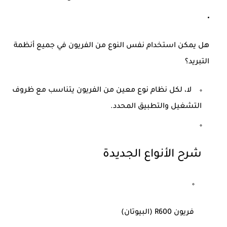
هل يمكن استخدام نفس النوع من الفريون في جميع أنظمة
التبريد؟
لا، لكل نظام نوع معين من الفريون يتناسب مع ظروف
التشغيل والتطبيق المحدد.
شرح الأنواع الجديدة
فريون R600 (البيوتان)