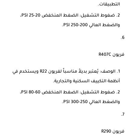
التطبيقات.
ضغوط التشغيل
: الضغط المنخفض 20-25 PSI،
والضغط العالي 200-250 PSI.
فريون R407C
الوصف
: يُعتبر بديلاً مناسباً لفريون R22 ويستخدم في
أنظمة التكييف السكنية والتجارية.
ضغوط التشغيل
: الضغط المنخفض 60-80 PSI،
والضغط العالي 250-300 PSI.
فريون R290