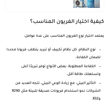
كيفية اختيار الفريون المناسب؟
يعتمد اختيار
نوع الفريون المناسب
على عدة عوامل:
نوع النظام
: كل نظام تكييف أو تبريد يتطلب فريونا محددا
لضمان الكفاءة.
الكفاءة المطلوبة
: بعض الأنواع توفر تبريدًا أعلى
وتستهلك طاقة أقل.
التأثير البيئي
: مع زيادة الوعي البيئي، تتجه العديد من
الشركات نحو استخدام فريونات صديقة للبيئة مثل R290
وR32.