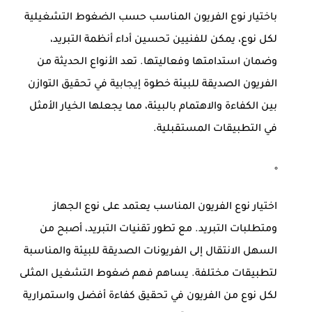
باختيار نوع الفريون المناسب حسب الضغوط التشغيلية
لكل نوع، يمكن للفنيين تحسين أداء أنظمة التبريد،
وضمان استدامتها وفعاليتها. تعد الأنواع الحديثة من
الفريون الصديقة للبيئة خطوة إيجابية في تحقيق التوازن
بين الكفاءة والاهتمام بالبيئة، مما يجعلها الخيار الأمثل
في التطبيقات المستقبلية.
اختيار
نوع الفريون
المناسب يعتمد على نوع الجهاز
ومتطلبات التبريد. مع تطور تقنيات التبريد، أصبح من
السهل الانتقال إلى الفريونات الصديقة للبيئة والمناسبة
لتطبيقات مختلفة. يساهم فهم ضغوط التشغيل المثلى
لكل نوع من الفريون في تحقيق كفاءة أفضل واستمرارية