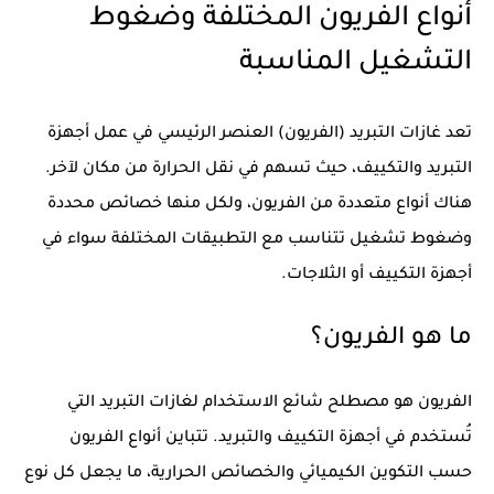
أنواع الفريون المختلفة وضغوط
التشغيل المناسبة
تعد
غازات التبريد (الفريون)
العنصر الرئيسي في عمل أجهزة
التبريد والتكييف، حيث تسهم في نقل الحرارة من مكان لآخر.
هناك أنواع متعددة من الفريون، ولكل منها خصائص محددة
وضغوط تشغيل تتناسب مع التطبيقات المختلفة سواء في
أجهزة التكييف أو الثلاجات.
ما هو الفريون؟
الفريون
هو مصطلح شائع الاستخدام لغازات التبريد التي
تُستخدم في أجهزة التكييف والتبريد. تتباين أنواع الفريون
حسب التكوين الكيميائي والخصائص الحرارية، ما يجعل كل نوع