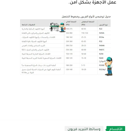
عمل الأجهزة بشكل آمن.
الأقسام
وسائط التبريد فريون