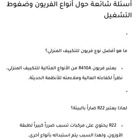
أسئلة شائعة حول أنواع الفريون وضغوط
التشغيل
ما هو أفضل نوع فريون للتكييف المنزلي؟
يعتبر فريون R410A من الأنواع المثالية للتكييف المنزلي،
نظراً لكفاءته العالية وملاءمته للأنظمة الحديثة.
لماذا يعتبر R22 ضاراً بالبيئة؟
R22 يحتوي على مركبات تسبب ضرراً كبيراً لطبقة
الأوزون، ولهذا السبب يتم استبداله بأنواع أخرى.