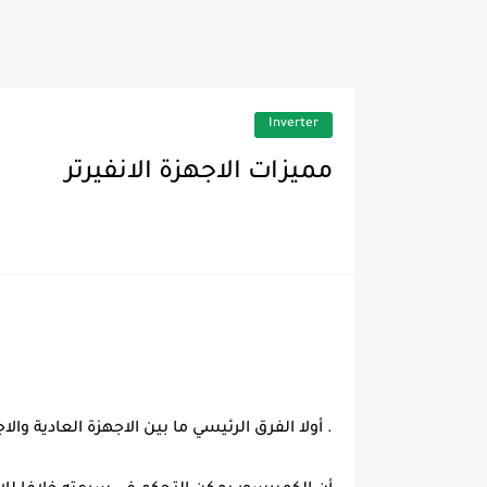
تطور الفلتر الهوائي (الفلتر 
Inverter
مميزات الاجهزة الانفيرتر
. أولا الفرق الرئيسي ما بين الاجهزة العادية والا