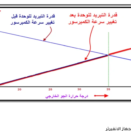
ز الانفيرتر