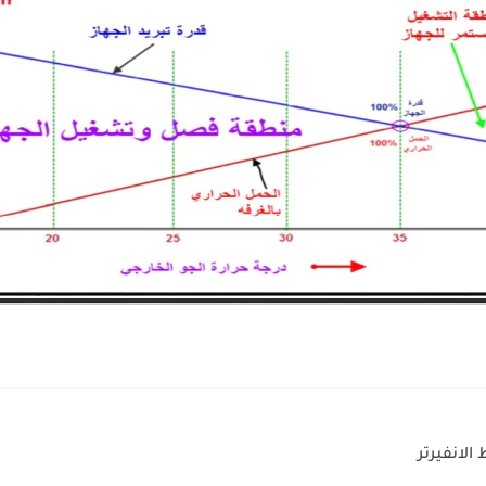
الانفيرتر