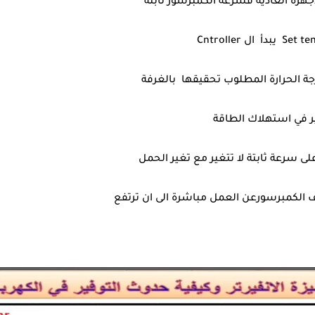
جهزة العادية فسرعة الكمبرسور ثابتة
ة الحرارة المطلوب تحقيقها بالغرفة
ر في استهلاك الطاقة
على سرعة ثابتة لا تتغير مع تغير الحمل
قف الكمبرسورعن العمل مباشرة الى ان ترتفع