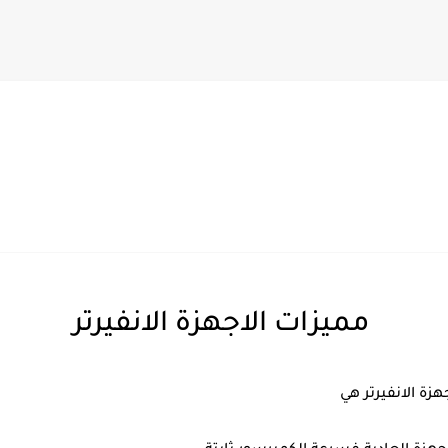
الايوني)
مميزات الاجهزة الانفيرتر
جهزة الانفيرتر هي