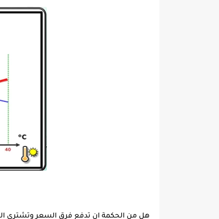
هل من الحكمة ان تدفع فرق السعر وتشتري الجها