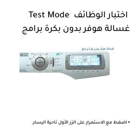
اختبار الوظائف Test Mode
غسالة هوفر بدون بكرة برامج
▪ اضغط مع الاستمرار على الزر الأول ناحية اليسار.