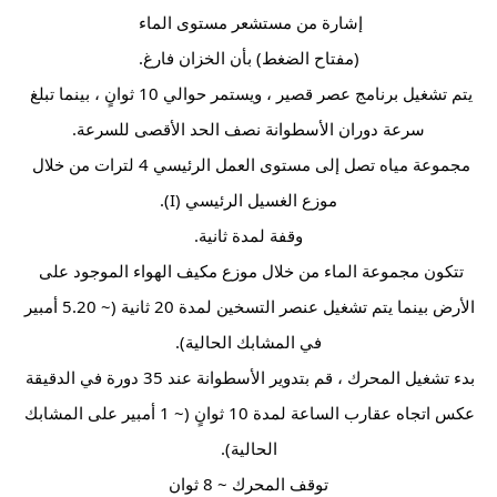
إشارة من مستشعر مستوى الماء 
(مفتاح الضغط) بأن الخزان فارغ.
يتم تشغيل برنامج عصر قصير ، ويستمر حوالي 10 ثوانٍ ، بينما تبلغ 
سرعة دوران الأسطوانة نصف الحد الأقصى للسرعة.
مجموعة مياه تصل إلى مستوى العمل الرئيسي 4 لترات من خلال 
موزع الغسيل الرئيسي (I).
وقفة لمدة ثانية.
تتكون مجموعة الماء من خلال موزع مكيف الهواء الموجود على 
الأرض بينما يتم تشغيل عنصر التسخين لمدة 20 ثانية (~ 5.20 أمبير 
في المشابك الحالية).
بدء تشغيل المحرك ، قم بتدوير الأسطوانة عند 35 دورة في الدقيقة 
عكس اتجاه عقارب الساعة لمدة 10 ثوانٍ (~ 1 أمبير على المشابك 
الحالية).
توقف المحرك ~ 8 ثوان