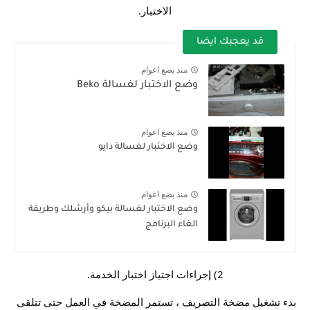
الاختبار.
قد يعجبك ايضا
منذ بضع اعوام
وضع الاختبار لغسالة Beko
منذ بضع اعوام
وضع الاختبار لغسالة دايو
منذ بضع اعوام
وضع الاختبار لغسالة بيكو وأرشلك وطريقة
الغاء البرنامج
2) إجراءات اجتياز اختبار الخدمة.
بدء تشغيل مضخة التصريف ، تستمر المضخة في العمل حتى تتلقى 