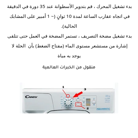
بدء تشغيل المحرك ، قم بتدوير الأسطوانة عند 35 دورة في الدقيقة 
في اتجاه عقارب الساعة لمدة 10 ثوانٍ (~ 1 أمبير على المشابك 
الحالية).
بدء تشغيل مضخة التصريف ، تستمر المضخة في العمل حتى تتلقى 
إشارة من مستشعر مستوى الماء (مفتاح الضغط) بأن  الحلة لا 
يوجد به مياة
منقول من الخبرات العالمية