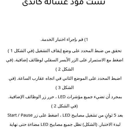
تست مود غسالة كاندى
1) قم بإجراء اختبار الخدمة.
تحقق من ضبط المحدد على وضع إيقاف التشغيل (في الشكل 1 )
اضغط مع الاستمرار على الزر الأيسر السفلي لوظائف إضافية. (في 
الشكل 2 )
اضبط المحدد على الموضع الثاني في اتجاه عقارب الساعة. (في 
الشكل 3 )
بمجرد أن تضيء جميع مؤشرات LED ، حرر زر الوظائف الإضافية. 
(في الشكل 2 )
بعد 5 ثوانٍ من تشغيل مصابيح LED ، اضغط على زر Start / Pause 
لبدء الاختبار. (الشكل) تظل جميع مصابيح LED مضاءة حتى نهاية 